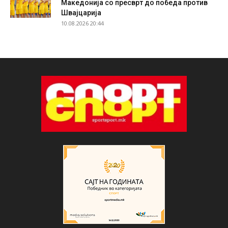
Македонија со пресврт до победа против
Швајцарија
10.08.2026 20:44