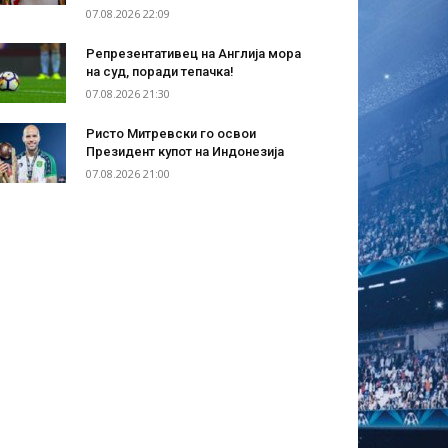
07.08.2026 22:09
Репрезентативец на Англија мора
на суд, поради тепачка!
07.08.2026 21:30
Ристо Митревски го освои
Президент купот на Индонезија
07.08.2026 21:00