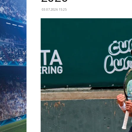
03.07.2026 15:25