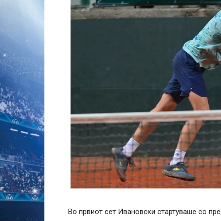
Во првиот сет Ивановски стартуваше со пред