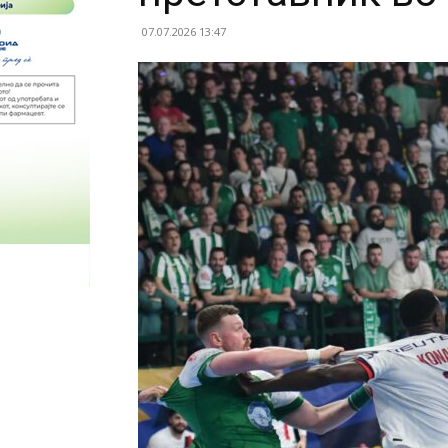
07.07.2026 13:47