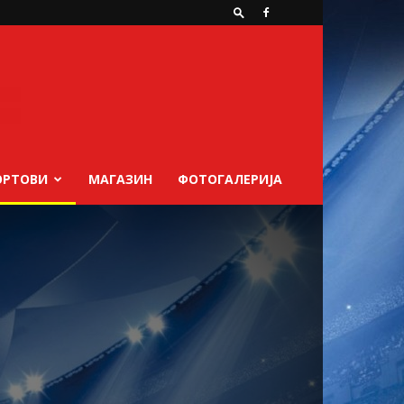
ОРТОВИ
МАГАЗИН
ФОТОГАЛЕРИЈА