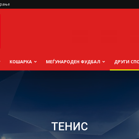
ирање
КОШАРКА
МЕЃУНАРОДЕН ФУДБАЛ
ДРУГИ СП
ТЕНИС