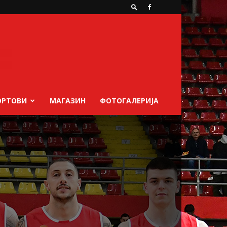
ОРТОВИ
МАГАЗИН
ФОТОГАЛЕРИЈА