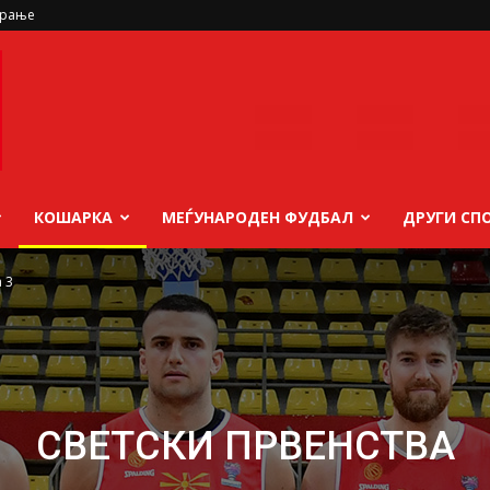
ирање
КОШАРКА
МЕЃУНАРОДЕН ФУДБАЛ
ДРУГИ СП
 3
СВЕТСКИ ПРВЕНСТВА