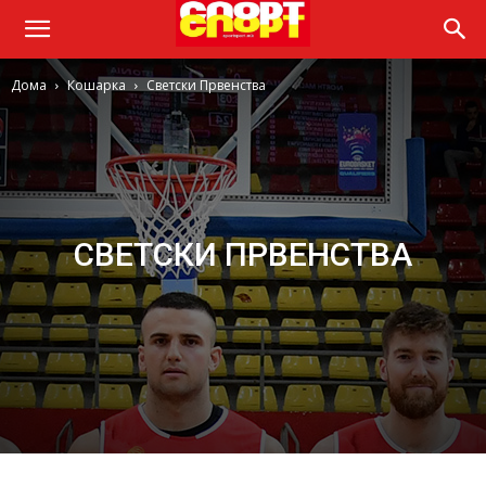
Дома
Кошарка
Светски Првенства
СВЕТСКИ ПРВЕНСТВА