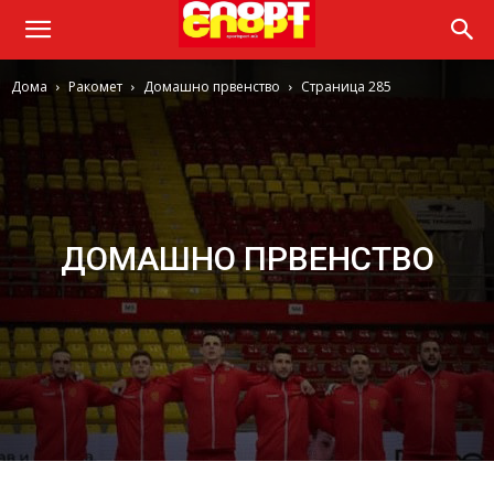
Дома
Ракомет
Домашно првенство
Страница 285
ДОМАШНО ПРВЕНСТВО