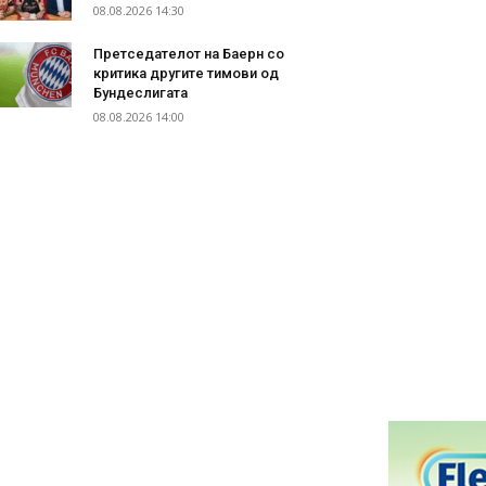
08.08.2026 14:30
Претседателот на Баерн со
критика другите тимови од
Бундеслигата
08.08.2026 14:00