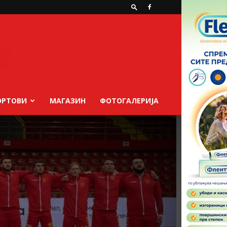
ОРТОВИ
МАГАЗИН
ФОТОГАЛЕРИЈА