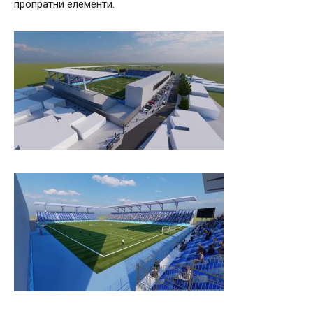
пропратни елементи.