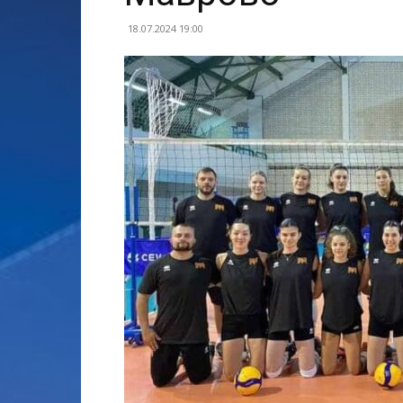
18.07.2024 19:00