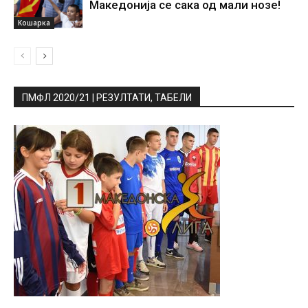
Македонија се сака од мали нозе!
Кошарка
ПМФЛ 2020/21 | РЕЗУЛТАТИ, ТАБЕЛИ