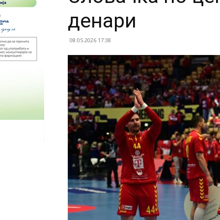
денари
08.05.2026 17:38