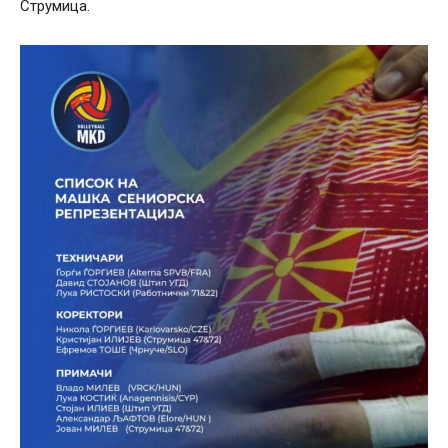
Струмица.