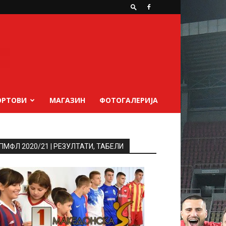
ОРТОВИ
МАГАЗИН
ФОТОГАЛЕРИЈА
ПМФЛ 2020/21 | РЕЗУЛТАТИ, ТАБЕЛИ