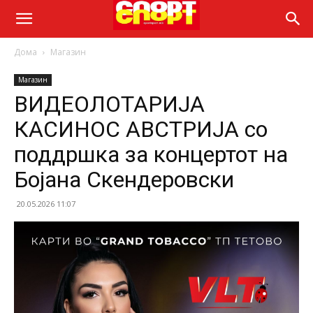
Дома
Магазин
Магазин
ВИДЕОЛОТАРИЈА
КАСИНОС АВСТРИЈА со
поддршка за концертот на
Бојана Скендеровски
20.05.2026 11:07