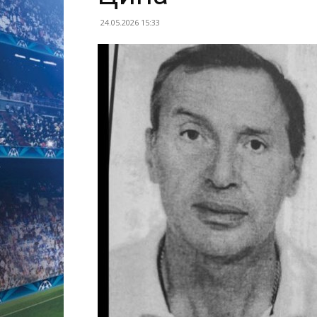
24.05.2026 15:33