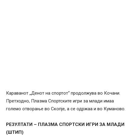
Караванот „Денот на спортот“ продолжува во Кочани.
Претходно, Плазма Спортските игри за млади имаа
големо отворање во Скопје, а се одржаа и во Куманово.
РЕЗУЛТАТИ – ПЛАЗМА СПОРТСКИ ИГРИ ЗА МЛАДИ
(ШТИП)