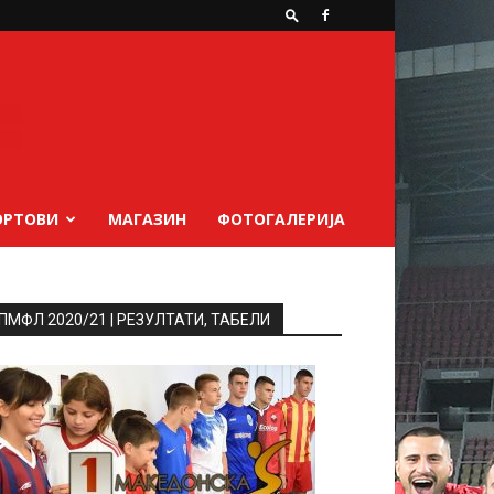
ОРТОВИ
МАГАЗИН
ФОТОГАЛЕРИЈА
ПМФЛ 2020/21 | РЕЗУЛТАТИ, ТАБЕЛИ