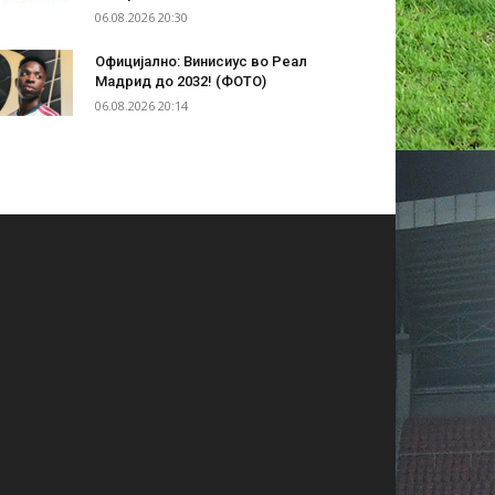
06.08.2026 20:30
Официјално: Винисиус во Реал
Мадрид до 2032! (ФОТО)
06.08.2026 20:14