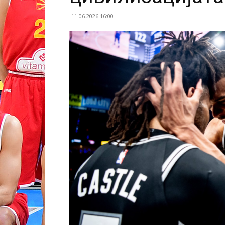
11.06.2026 16:00