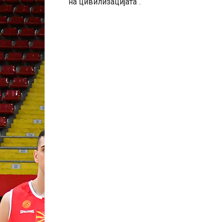
на цивилизацијата“.