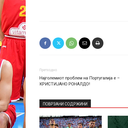
Претходно
Најголемиот проблем на Португалија е –
КРИСТИЈАНО РОНАЛДО!
ПОВРЗАНИ СОДРЖИНИ