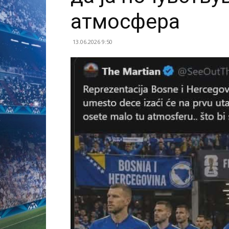
атмосфера
13.06.2026 9:50