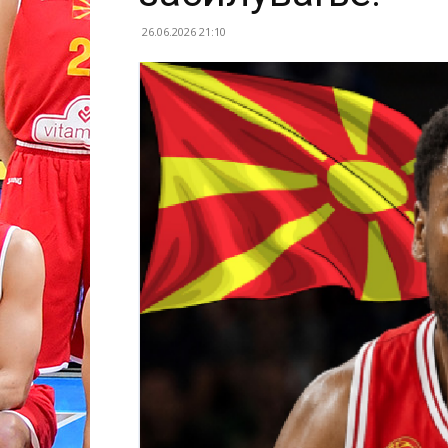
26.06.2026 21:10