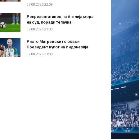
07.08.2026 22:09
Репрезентативец на Англија мора
на суд, поради тепачка!
07.08.2026 21:30
Ристо Митревски го освои
Президент купот на Индонезија
07.08.2026 21:00