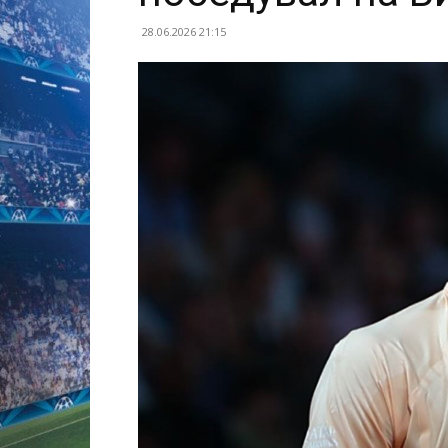
28.06.2026 21:15