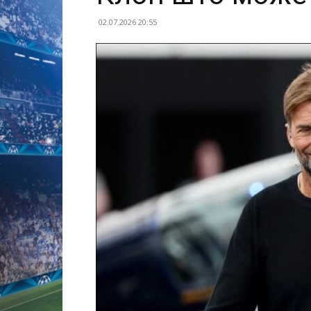
02.07.2026 20:55