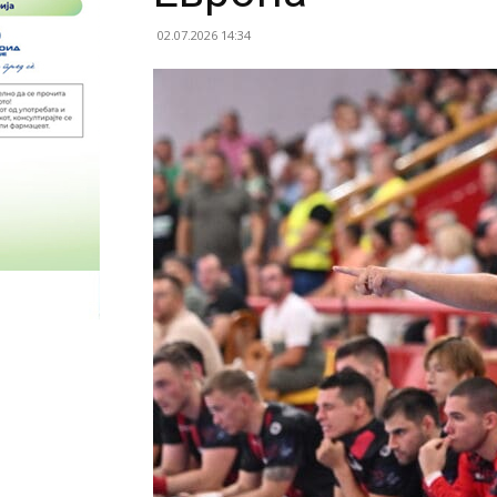
02.07.2026 14:34