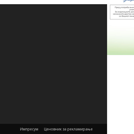
Импресум
Ценовник за рекламирање