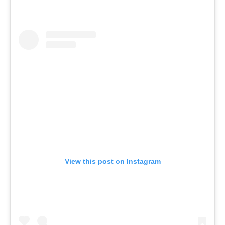
View this post on Instagram