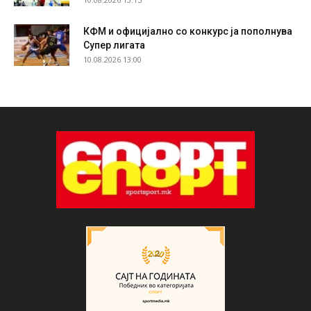
КФМ и официјално со конкурс ја пополнува
Супер лигата
10.08.2026 13:00