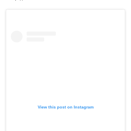
View this post on Instagram