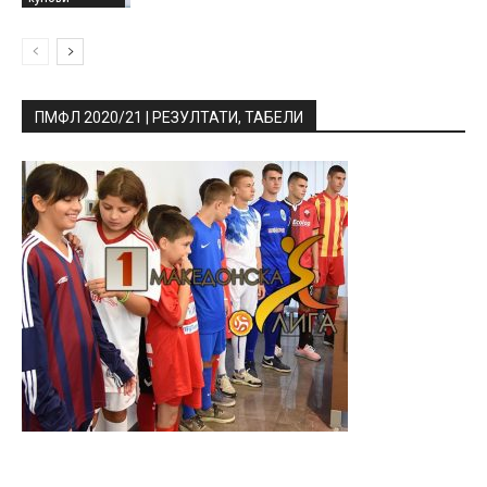
ПМФЛ 2020/21 | РЕЗУЛТАТИ, ТАБЕЛИ