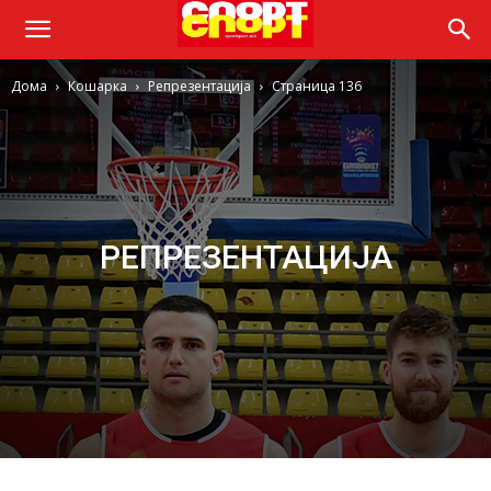
Дома
Кошарка
Репрезентација
Страница 136
РЕПРЕЗЕНТАЦИЈА