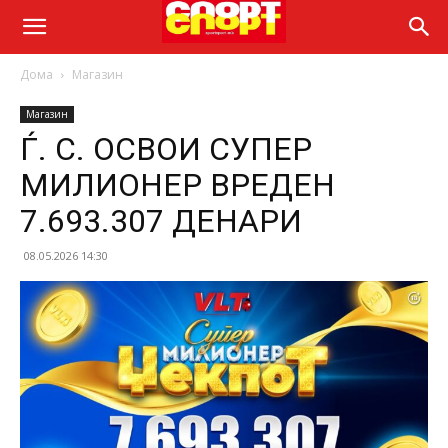
Дома
Магазин
Магазин
Ѓ. С. ОСВОИ СУПЕР
МИЛИОНЕР ВРЕДЕН
7.693.307 ДЕНАРИ
08.05.2026 14:30