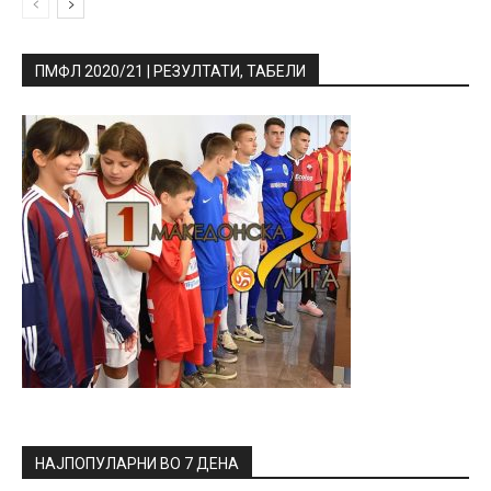
ПМФЛ 2020/21 | РЕЗУЛТАТИ, ТАБЕЛИ
НАЈПОПУЛАРНИ ВО 7 ДЕНА