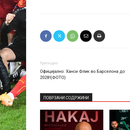
Претходно
Официјално: Ханси Флик во Барселона до
2028!(ФОТО)
ПОВРЗАНИ СОДРЖИНИ