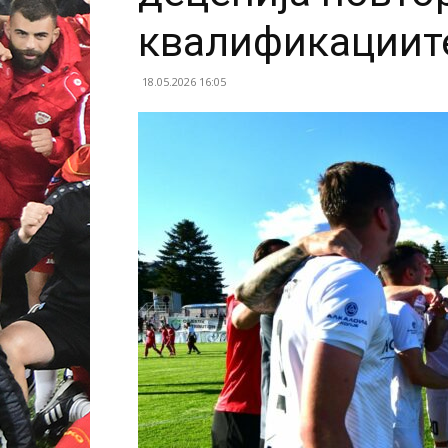
квалификациит
18.05.2026 16:05