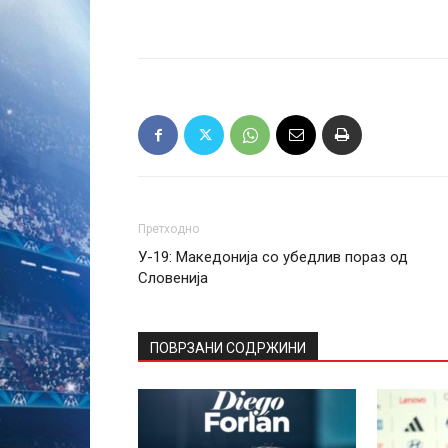
Претходно
У-19: Македонија со убедлив пораз од
Словенија
ПОВРЗАНИ СОДРЖИНИ