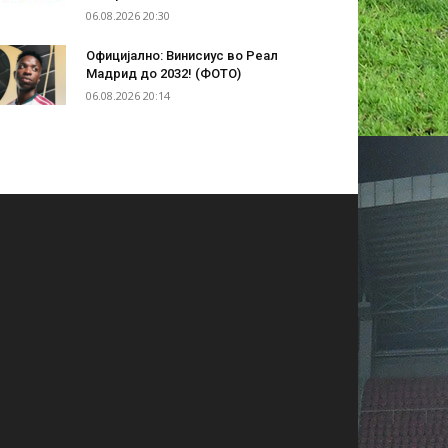
06.08.2026 20:30
Официјално: Винисиус во Реал
Мадрид до 2032! (ФОТО)
06.08.2026 20:14