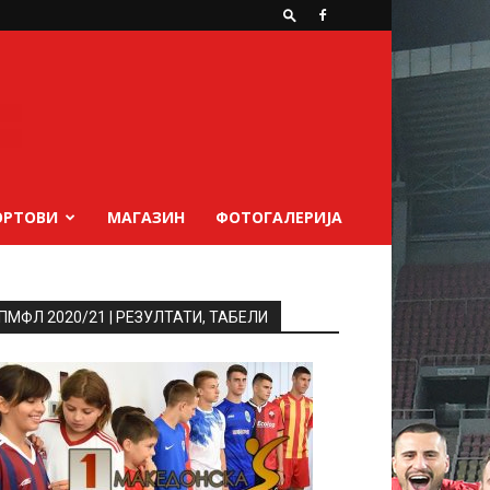
ОРТОВИ
МАГАЗИН
ФОТОГАЛЕРИЈА
ПМФЛ 2020/21 | РЕЗУЛТАТИ, ТАБЕЛИ