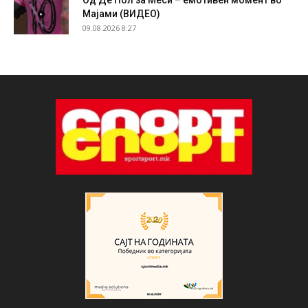
Мајами (ВИДЕО)
09.08.2026 8:27