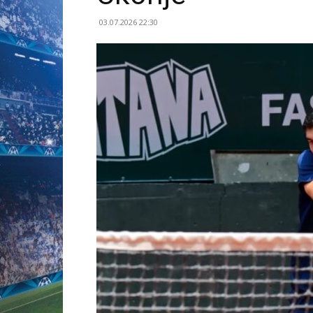
03.07.2026 22:30