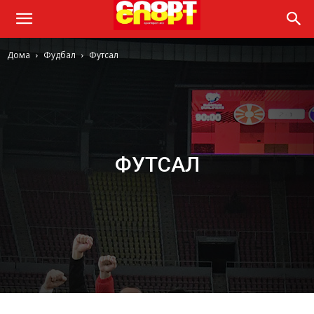
Дома
Фудбал
Футсал
ФУТСАЛ