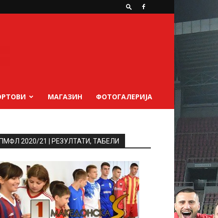
ОРТОВИ
МАГАЗИН
ФОТОГАЛЕРИЈА
ПМФЛ 2020/21 | РЕЗУЛТАТИ, ТАБЕЛИ