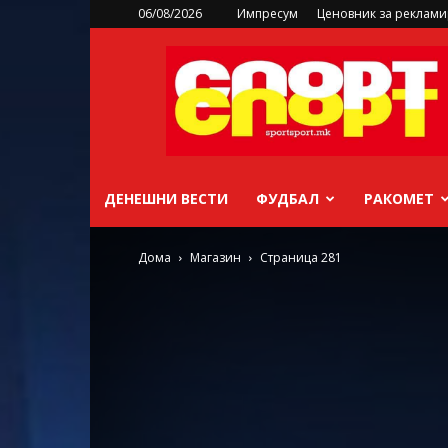
06/08/2026
Импресум
Ценовник за реклам
sportsport.mk
ДЕНЕШНИ ВЕСТИ
ФУДБАЛ
РАКОМЕТ
Дома
Магазин
Страница 281