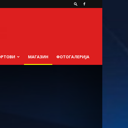
ОРТОВИ
МАГАЗИН
ФОТОГАЛЕРИЈА